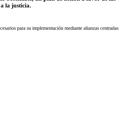
 la justicia.
ecesarios para su implementación mediante alianzas centradas