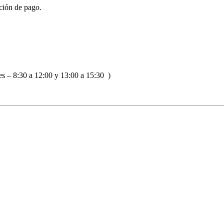
ción de pago.
s – 8:30 a 12:00 y 13:00 a 15:30 )