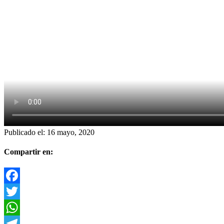
Publicado el:
16 mayo, 2020
Compartir en:
Facebook
Twitter
WhatsApp