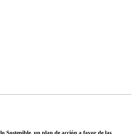
 Sostenible, un plan de acción a favor de las