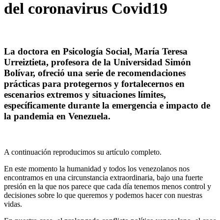
del coronavirus Covid19
La doctora en Psicología Social, María Teresa
Urreiztieta, profesora de la Universidad Simón
Bolívar, ofreció una serie de recomendaciones
prácticas para protegernos y fortalecernos en
escenarios extremos y situaciones límites,
específicamente durante la emergencia e impacto de
la pandemia en Venezuela.
A continuación reproducimos su artículo completo.
En este momento la humanidad y todos los venezolanos nos
encontramos en una circunstancia extraordinaria, bajo una fuerte
presión en la que nos parece que cada día tenemos menos control y
decisiones sobre lo que queremos y podemos hacer con nuestras
vidas.