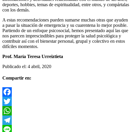
deportes, hobbies, temas de espiritualidad, entre otros, y compártalas
con los demás.
A estas recomendaciones pueden sumarse muchas otras que ayuden
a pasar la situación de emergencia y su cuarentena lo mejor posible.
Partiendo de un enfoque psicosocial, hemos presentado aquí las que
nos parecen imprescindibles para proteger la salud psicológica y
contribuir así con el bienestar personal, grupal y colectivo en estos
difíciles momentos.
Prof. María Teresa Urreiztieta
Publicado el:
4 abril, 2020
Compartir en:
Facebook
Twitter
WhatsApp
Telegram