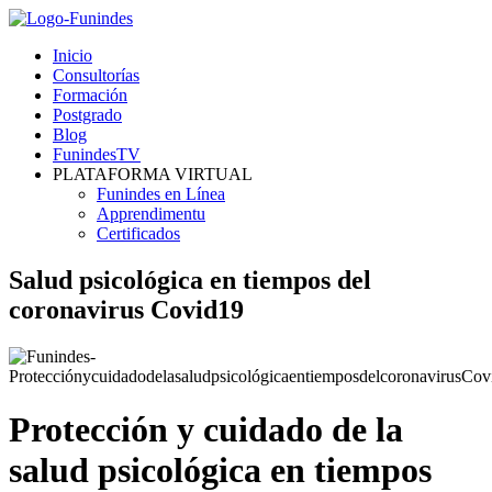
Inicio
Consultorías
Formación
Postgrado
Blog
FunindesTV
PLATAFORMA VIRTUAL
Funindes en Línea
Apprendimentu
Certificados
Salud psicológica en tiempos del
coronavirus Covid19
Protección y cuidado de la
salud psicológica en tiempos