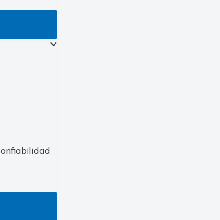
onfiabilidad