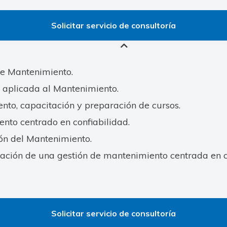
Solicitar servicio de consultoría
e Mantenimiento.
a aplicada al Mantenimiento.
nto, capacitación y preparación de cursos.
nto centrado en confiabilidad.
ión del Mantenimiento.
ción de una gestión de mantenimiento centrada en c
Solicitar servicio de consultoría