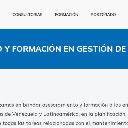
CONSULTORÍAS
FORMACIÓN
POSTGRADO
 Y FORMACIÓN EN GESTIÓN DE
zamos en brindar asesoramiento y formación a las e
s de Venezuela y Latinoamérica, en la planificación,
e todas las tareas relacionadas con el mantenimient