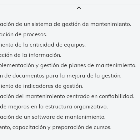
ción de un sistema de gestión de mantenimiento.
ación de procesos.
iento de la criticidad de equipos.
ión de la información.
plementación y gestión de planes de mantenimiento.
n de documentos para la mejora de la gestión.
iento de indicadores de gestión.
ción del mantenimiento centrado en confiabilidad.
de mejoras en la estructura organizativa.
ación de un software de mantenimiento.
nto, capacitación y preparación de cursos.