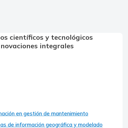
os científicos y tecnológicos
nnovaciones integrales
ación en gestión de mantenimiento
mas de información geográfica y modelado