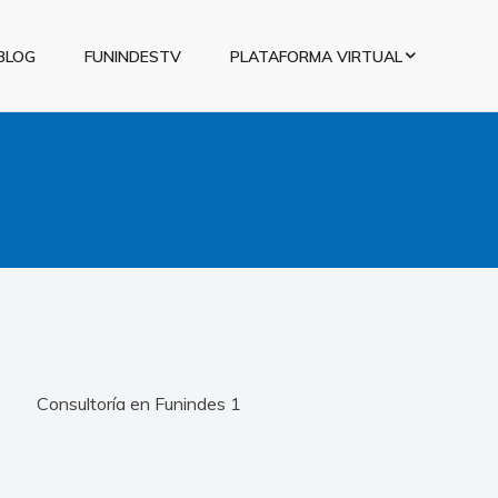
BLOG
FUNINDESTV
PLATAFORMA VIRTUAL