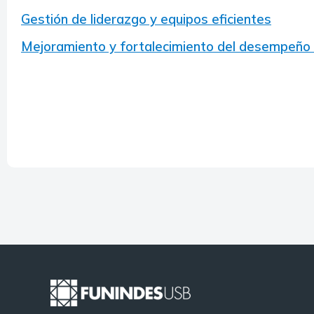
Gestión de liderazgo y equipos eficientes
Mejoramiento y fortalecimiento del desempeño d