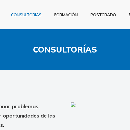
CONSULTORÍAS
FORMACIÓN
POSTGRADO
CONSULTORÍAS
ionar problemas,
r oportunidades de las
s.