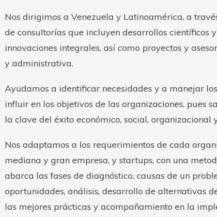
Nos dirigimos a Venezuela y Latinoamérica, a tra
de consultorías que incluyen desarrollos científicos 
innovaciones integrales, así como proyectos y asesor
y administrativa.
Ayudamos a identificar necesidades y a manejar lo
influir en los objetivos de las organizaciones, pues 
la clave del éxito económico, social, organizacional 
Nos adaptamos a los requerimientos de cada organi
mediana y gran empresa, y startups, con una metodo
abarca las fases de diagnóstico, causas de un probl
oportunidades, análisis, desarrollo de alternativas d
las mejores prácticas y acompañamiento en la impl