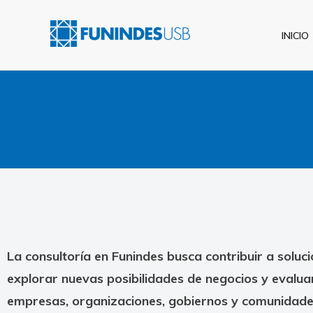
INICIO
La consultoría en Funindes busca contribuir a soluc
explorar nuevas posibilidades de negocios y evalua
empresas, organizaciones, gobiernos y comunidade