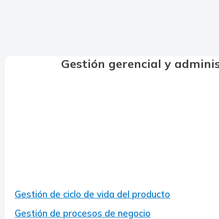
Gestión gerencial y admini
Gestión de ciclo de vida del producto
Gestión de procesos de negocio