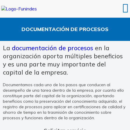
DOCUMENTACIÓN DE PROCESOS
La
documentación de procesos
en la
organización aporta múltiples beneficios
y es una parte muy importante del
capital de la empresa.
Documentamos cada uno de los pasos que conducen al
desempeño de una tarea dentro de la empresa, por cuanto ello
constituye parte del capital de la organización, aportando
beneficios como la preservación del conocimiento adquirido, el
registro de procesos para aplicar en certificaciones de calidad y
ahorro de tiempo en la trasmisión de conocimiento sobre
procesos y funciones dentro de la organización.