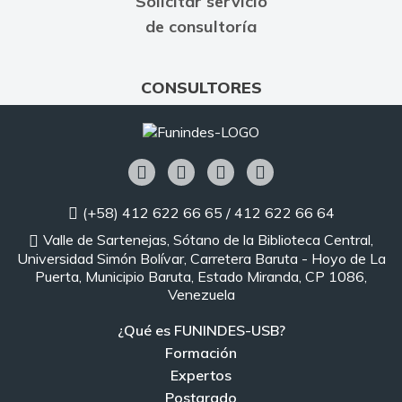
Solicitar servicio
de consultoría
CONSULTORES
(+58) 412 622 66 65 / 412 622 66 64
Valle de Sartenejas, Sótano de la Biblioteca Central,
Universidad Simón Bolívar, Carretera Baruta - Hoyo de La
Puerta, Municipio Baruta, Estado Miranda, CP 1086,
Venezuela
¿Qué es FUNINDES-USB?
Formación
Expertos
Postgrado