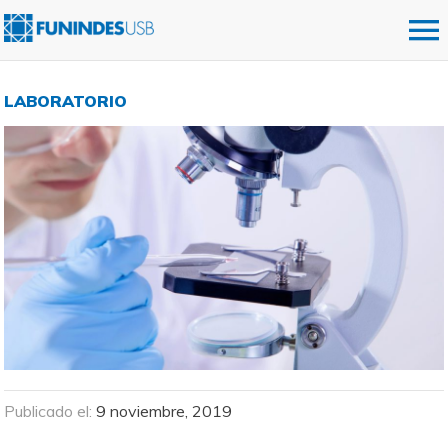
LABORATORIO
Publicado el:
9 noviembre, 2019