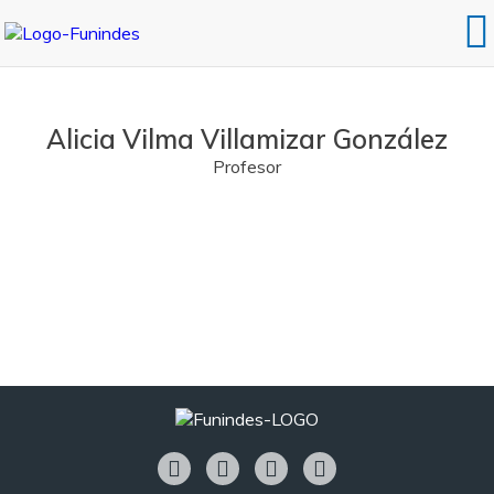
Alicia Vilma Villamizar González
Profesor