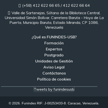
(+58) 412 622 66 65 / 412 622 66 64
Valle de Sartenejas, Sótano de la Biblioteca Central,
Universidad Simón Bolívar, Carretera Baruta - Hoyo de La
Puerta, Municipio Baruta, Estado Miranda, CP 1086,
Venezuela
¿Qué es FUNINDES-USB?
Formación
Expertos
Postgrado
Unidades de Gestión
Aviso Legal
Contáctanos
Política de cookies
Tweets by funindesusb
© 2026. Funindes RIF: J-00253433-8. Caracas, Venezuela.