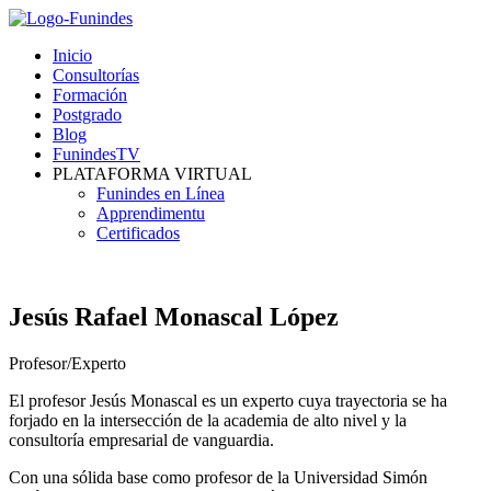
Inicio
Consultorías
Formación
Postgrado
Blog
FunindesTV
PLATAFORMA VIRTUAL
Funindes en Línea
Apprendimentu
Certificados
Jesús Rafael Monascal López
Profesor/Experto
El profesor Jesús Monascal es un experto cuya trayectoria se ha
forjado en la intersección de la academia de alto nivel y la
consultoría empresarial de vanguardia.
Con una sólida base como profesor de la Universidad Simón