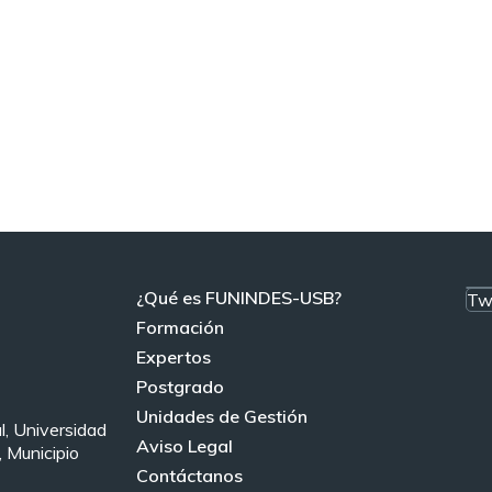
¿Qué es FUNINDES-USB?
Tw
Formación
Expertos
Postgrado
Unidades de Gestión
l, Universidad
Aviso Legal
 Municipio
Contáctanos