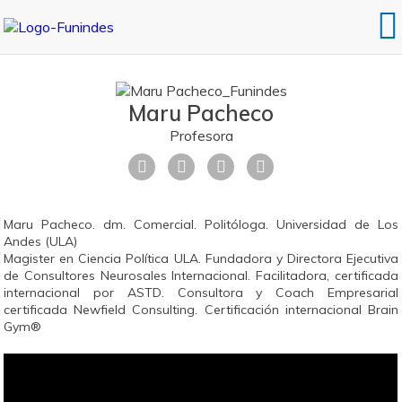
Maru Pacheco
Profesora
Maru Pacheco. dm. Comercial. Politóloga. Universidad de Los
Andes (ULA)
Magister en Ciencia Política ULA. Fundadora y Directora Ejecutiva
de Consultores Neurosales Internacional. Facilitadora, certificada
internacional por ASTD. Consultora y Coach Empresarial
certificada Newfield Consulting. Certificación internacional Brain
Gym®