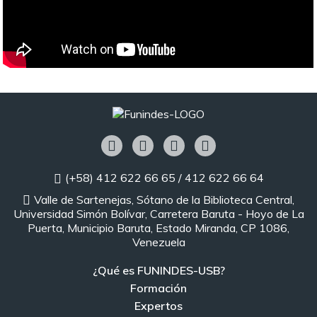
(+58) 412 622 66 65 / 412 622 66 64
Valle de Sartenejas, Sótano de la Biblioteca Central,
Universidad Simón Bolívar, Carretera Baruta - Hoyo de La
Puerta, Municipio Baruta, Estado Miranda, CP 1086,
Venezuela
¿Qué es FUNINDES-USB?
Formación
Expertos