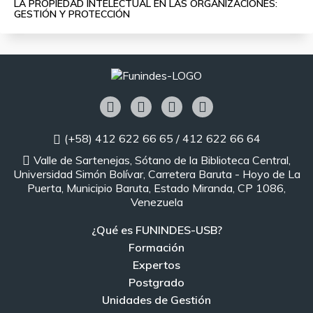
LA PROPIEDAD INTELECTUAL EN LAS ORGANIZACIONES:
GESTIÓN Y PROTECCIÓN
(+58) 412 622 66 65 / 412 622 66 64
Valle de Sartenejas, Sótano de la Biblioteca Central,
Universidad Simón Bolívar, Carretera Baruta - Hoyo de La
Puerta, Municipio Baruta, Estado Miranda, CP 1086,
Venezuela
¿Qué es FUNINDES-USB?
Formación
Expertos
Postgrado
Unidades de Gestión