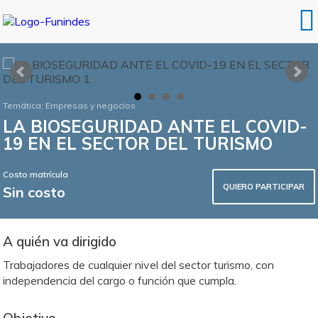
Temática:
Empresas y negocios
LA BIOSEGURIDAD ANTE EL COVID-
19 EN EL SECTOR DEL TURISMO
Costo matrícula
QUIERO PARTICIPAR
Sin costo
A quién va dirigido
Trabajadores de cualquier nivel del sector turismo, con
independencia del cargo o función que cumpla.