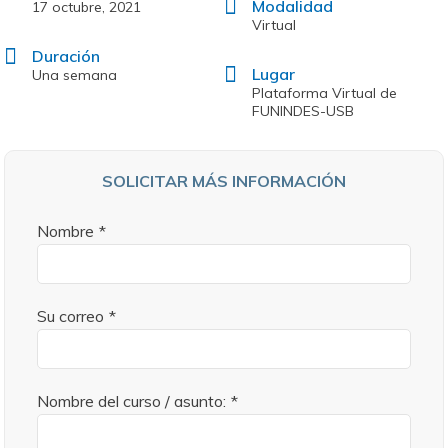
Modalidad
17 octubre, 2021
Virtual
Duración
Lugar
Una semana
Plataforma Virtual de
FUNINDES-USB
SOLICITAR MÁS INFORMACIÓN
Nombre
*
Su correo
*
Nombre del curso / asunto:
*