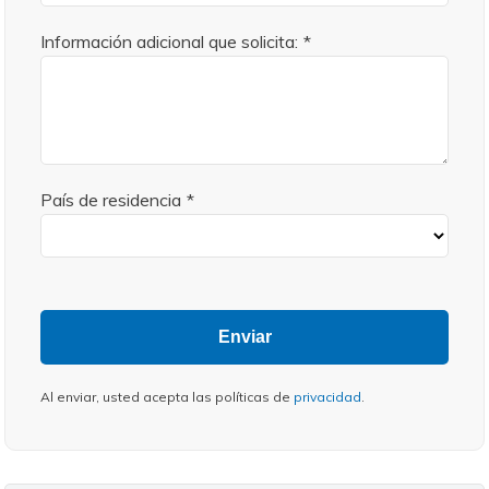
Información adicional que solicita:
*
País de residencia
*
Enviar
Al enviar, usted acepta las políticas de
privacidad
.