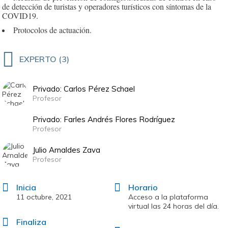
de detección de turistas y operadores turísticos con síntomas de la
COVID19.
Protocolos de actuación.
EXPERTO (3)
Privado: Carlos Pérez Schael
Profesor
Privado: Farles Andrés Flores Rodríguez
Profesor
Julio Arnaldes Zava
Profesor
Inicia
Horario
11 octubre, 2021
Acceso a la plataforma
virtual las 24 horas del día.
Finaliza