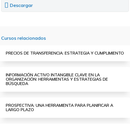
Descargar
Cursos relacionados
PRECIOS DE TRANSFERENCIA: ESTRATEGIA Y CUMPLIMIENTO
INFORMACIÓN ACTIVO INTANGIBLE CLAVE EN LA
ORGANIZACIÓN: HERRAMIENTAS Y ESTRATEGIAS DE
BÚSQUEDA
PROSPECTIVA: UNA HERRAMIENTA PARA PLANIFICAR A
LARGO PLAZO