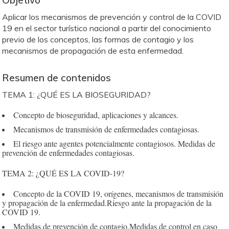
Objetivo
Aplicar los mecanismos de prevención y control de la COVID
19 en el sector turístico nacional a partir del conocimiento
previo de los conceptos, las formas de contagio y los
mecanismos de propagación de esta enfermedad.
Resumen de contenidos
TEMA 1: ¿QUÉ ES LA BIOSEGURIDAD?
Concepto de bioseguridad, aplicaciones y alcances.
Mecanismos de transmisión de enfermedades contagiosas.
El riesgo ante agentes potencialmente contagiosos. Medidas de
prevención de enfermedades contagiosas.
TEMA 2: ¿QUÉ ES LA COVID-19?
Concepto de la COVID 19, orígenes, mecanismos de transmisión
y propagación de la enfermedad.
Riesgo ante la propagación de la
COVID 19.
Medidas de prevención de contagio.
Medidas de control en caso