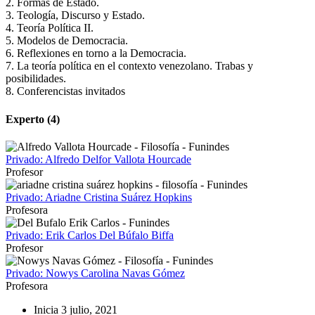
2. Formas de Estado.
3. Teología, Discurso y Estado.
4. Teoría Política II.
5. Modelos de Democracia.
6. Reflexiones en torno a la Democracia.
7. La teoría política en el contexto venezolano. Trabas y
posibilidades.
8. Conferencistas invitados
Experto (4)
Privado: Alfredo Delfor Vallota Hourcade
Profesor
Privado: Ariadne Cristina Suárez Hopkins
Profesora
Privado: Erik Carlos Del Búfalo Biffa
Profesor
Privado: Nowys Carolina Navas Gómez
Profesora
Inicia
3 julio, 2021