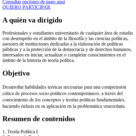
Consultar opciones de pago aquí
QUIERO PARTICIPAR
A quién va dirigido
Profesionales y estudiantes universitario de cualquier área de estudio
con desempeño en el ámbito de la filosofía y las ciencias políticas,
asesores de instituciones dedicadas a la elaboración de políticas
públicas y a la protección de la democracia y de derechos humanos,
interesados en iniciar, actualizar o completar conocimientos en el
ámbito de la historia de teoría política.
Objetivo
Desarrollar habilidades teóricas necesarias para una comprensión
crítica de procesos socio-políticos contemporáneos, a través del
conocimiento de los conceptos y teorías políticas fundamentales,
haciendo énfasis en su aplicación en la problemática venezolana.
Resumen de contenidos
1. Teoría Política I.