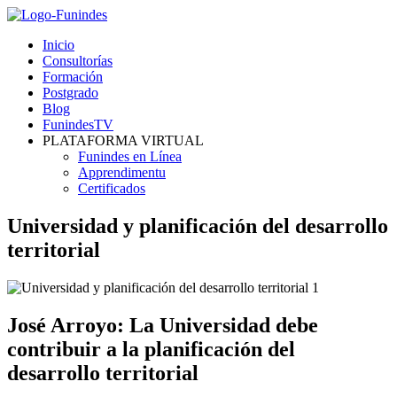
Inicio
Consultorías
Formación
Postgrado
Blog
FunindesTV
PLATAFORMA VIRTUAL
Funindes en Línea
Apprendimentu
Certificados
Universidad y planificación del desarrollo
territorial
José Arroyo: La Universidad debe
contribuir a la planificación del
desarrollo territorial