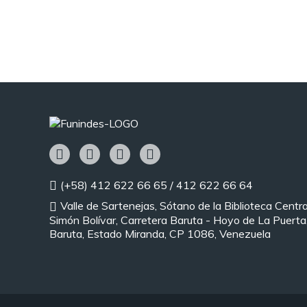
(+58) 412 622 66 65 / 412 622 66 64
Valle de Sartenejas, Sótano de la Biblioteca Centra
Simón Bolívar, Carretera Baruta - Hoyo de La Puerta,
Baruta, Estado Miranda, CP 1086, Venezuela