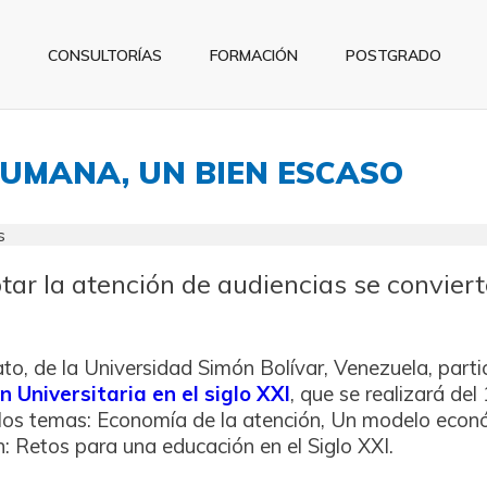
CONSULTORÍAS
FORMACIÓN
POSTGRADO
HUMANA, UN BIEN ESCASO
tar la atención de audiencias se conviert
to, de la Universidad Simón Bolívar, Venezuela, parti
 Universitaria en el siglo XXI
, que se realizará del 
los temas: Economía de la atención, Un modelo econ
 Retos para una educación en el Siglo XXI.