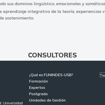
do sus dominios lingüístico, emocionales y somáticos
 aprendizaje integrativo de la teoría, experiencias v
de sostenimiento.
CONSULTORES
¿Qué es FUNINDES-USB?
Tw
Formación
Expertos
Postgrado
Unidades de Gestión
l, Universidad