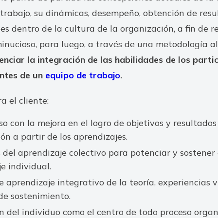
 trabajo, su dinámicas, desempeño, obtención de resu
s dentro de la cultura de la organización, a fin de r
inucioso, para luego, a través de una metodología 
enciar la integración de las habilidades de los parti
ntes de un
equipo de trabajo
.
a el cliente:
 con la mejora en el logro de objetivos y resultados
ón a partir de los aprendizajes.
 del aprendizaje colectivo para potenciar y sostener 
e individual.
 aprendizaje integrativo de la teoría, experiencias v
de sostenimiento.
 del individuo como el centro de todo proceso organ