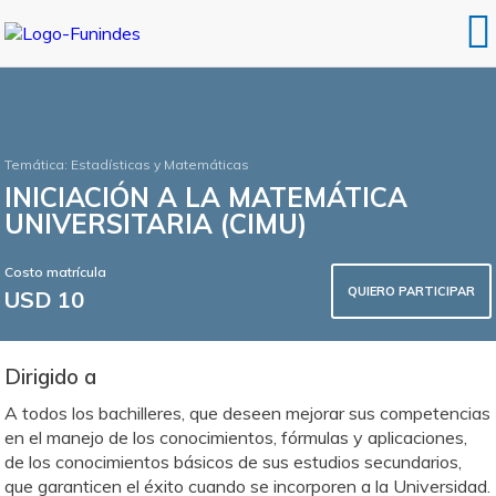
Temática:
Estadísticas y Matemáticas
INICIACIÓN A LA MATEMÁTICA
UNIVERSITARIA (CIMU)
Costo matrícula
QUIERO PARTICIPAR
USD 10
Dirigido a
A todos los bachilleres, que deseen mejorar sus competencias
en el manejo de los conocimientos, fórmulas y aplicaciones,
de los conocimientos básicos de sus estudios secundarios,
que garanticen el éxito cuando se incorporen a la Universidad.