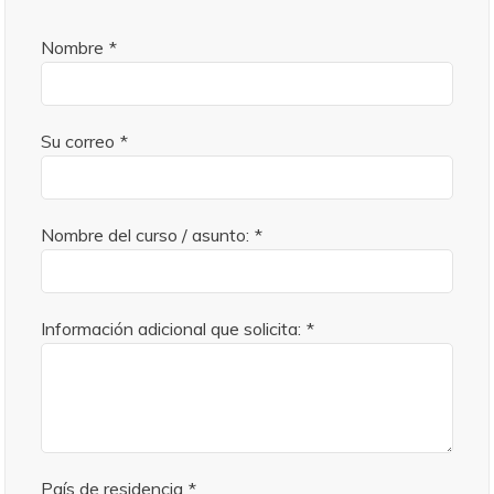
Nombre
*
Su correo
*
Nombre del curso / asunto:
*
Información adicional que solicita:
*
País de residencia
*