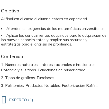
Objetivo
Al finalizar el curso el alumno estará en capacidad:
Atender las exigencias de las matemáticas universitarias.
Aplicar los conocimientos adquiridos para la adquisición de
los nuevos conocimientos y ampliar sus recursos y
estrategias para el análisis de problemas.
Contenido
1. Números naturales, enteros, racionales e irracionales.
Potencia y sus tipos. Ecuaciones de primer grado.
2. Tipos de gráficas. Funciones.
3. Polinomios. Productos Notables. Factorización Ruffini.
EXPERTO (1)