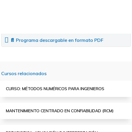
📄 Programa descargable en formato PDF
Cursos relacionados
CURSO: MÉTODOS NUMÉRICOS PARA INGENIEROS
MANTENIMIENTO CENTRADO EN CONFIABILIDAD (RCM)