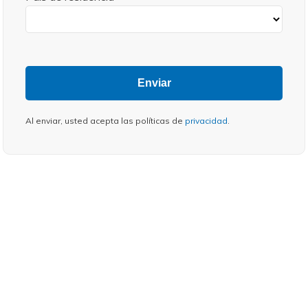
Enviar
Al enviar, usted acepta las políticas de
privacidad
.