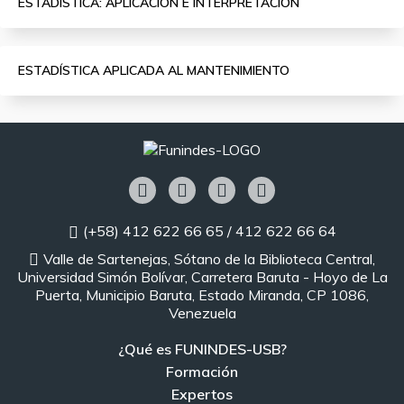
ESTADISTICA: APLICACIÓN E INTERPRETACIÓN
ESTADÍSTICA APLICADA AL MANTENIMIENTO
(+58) 412 622 66 65 / 412 622 66 64
Valle de Sartenejas, Sótano de la Biblioteca Central,
Universidad Simón Bolívar, Carretera Baruta - Hoyo de La
Puerta, Municipio Baruta, Estado Miranda, CP 1086,
Venezuela
¿Qué es FUNINDES-USB?
Formación
Expertos