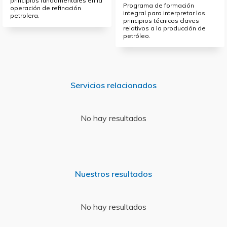
principios fundamentales en la
Programa de formación
operación de refinación
integral para interpretar los
petrolera.
principios técnicos claves
relativos a la producción de
petróleo.
Servicios relacionados
No hay resultados
Nuestros resultados
No hay resultados