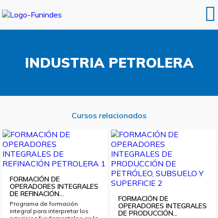
INDUSTRIA PETROLERA
Cursos relacionados
FORMACIÓN DE
OPERADORES INTEGRALES
DE REFINACIÓN...
FORMACIÓN DE
Programa de formación
OPERADORES INTEGRALES
integral para interpretar los
DE PRODUCCIÓN...