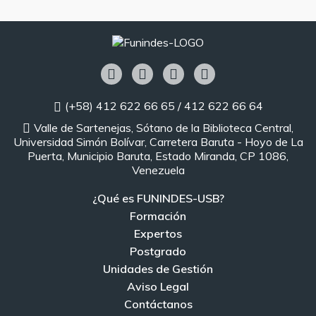
(+58) 412 622 66 65 / 412 622 66 64
Valle de Sartenejas, Sótano de la Biblioteca Central,
Universidad Simón Bolívar, Carretera Baruta - Hoyo de La
Puerta, Municipio Baruta, Estado Miranda, CP 1086,
Venezuela
¿Qué es FUNINDES-USB?
Formación
Expertos
Postgrado
Unidades de Gestión
Aviso Legal
Contáctanos